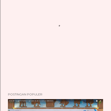
POSTINGAN POPULER