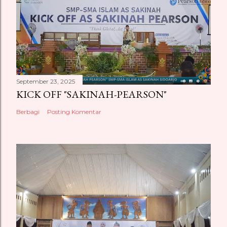
September 23, 2025
KICK OFF "SAKINAH-PEARSON"
Berbagi
Posting Komentar