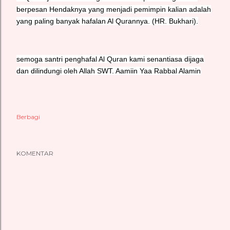
berpesan Hendaknya yang menjadi pemimpin kalian adalah
yang paling banyak hafalan Al Qurannya. (HR. Bukhari).
semoga santri penghafal Al Quran kami senantiasa dijaga
dan dilindungi oleh Allah SWT. Aamiin Yaa Rabbal Alamin
Berbagi
KOMENTAR