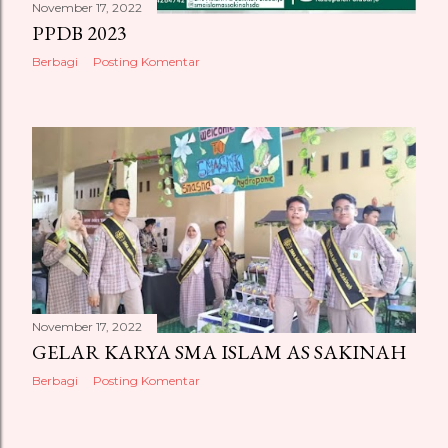
November 17, 2022
PPDB 2023
Berbagi
Posting Komentar
November 17, 2022
GELAR KARYA SMA ISLAM AS SAKINAH
Berbagi
Posting Komentar