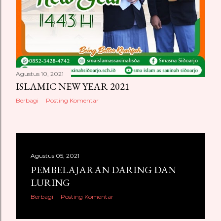
Agustus 10, 2021
ISLAMIC NEW YEAR 2021
Berbagi
Posting Komentar
Agustus 05, 2021
PEMBELAJARAN DARING DAN
LURING
Berbagi
Posting Komentar