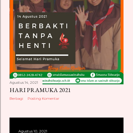
Agustus 14, 2021
HARI PRAMUKA 2021
Berbagi
Posting Komentar
Agustus 10, 2021