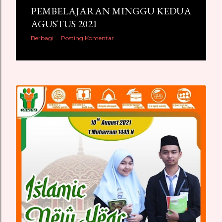
PEMBELAJARAN MINGGU KEDUA
AGUSTUS 2021
Berbagi
Posting Komentar