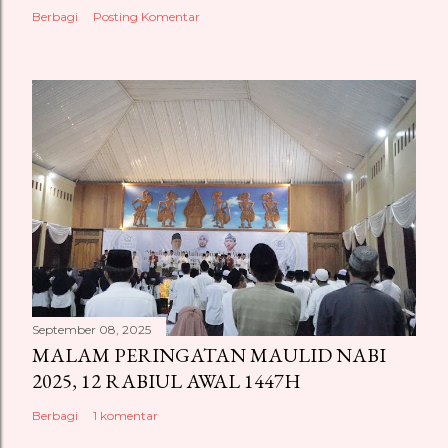
Berbagi
Posting Komentar
September 08, 2025
MALAM PERINGATAN MAULID NABI
2025, 12 RABIUL AWAL 1447H
Berbagi
1 komentar