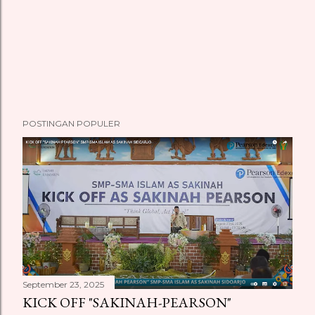
POSTINGAN POPULER
September 23, 2025
KICK OFF "SAKINAH-PEARSON"