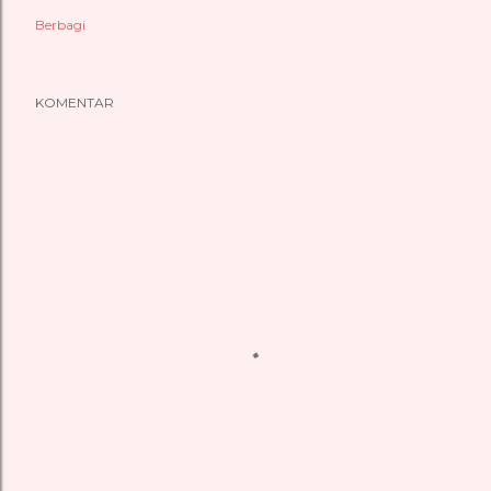
Berbagi
KOMENTAR