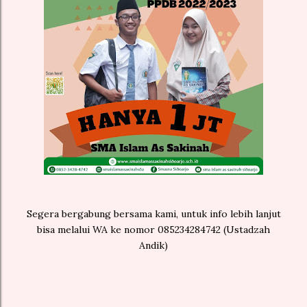
Segera bergabung bersama kami, untuk info lebih lanjut
bisa melalui WA ke nomor 085234284742 (Ustadzah
Andik)