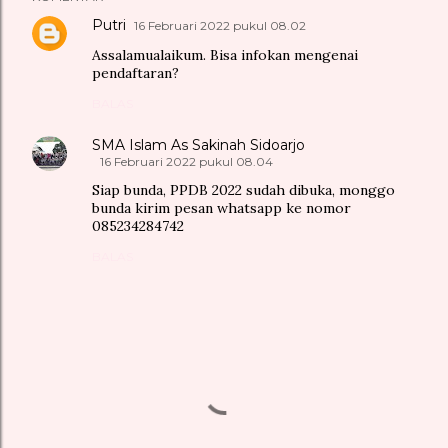
Putri
16 Februari 2022 pukul 08.02
Assalamualaikum. Bisa infokan mengenai
pendaftaran?
BALAS
SMA Islam As Sakinah Sidoarjo
16 Februari 2022 pukul 08.04
Siap bunda, PPDB 2022 sudah dibuka, monggo
bunda kirim pesan whatsapp ke nomor
085234284742
BALAS