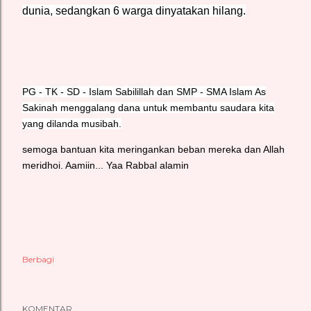
dunia, sedangkan 6 warga dinyatakan hilang.
PG - TK - SD - Islam Sabilillah dan SMP - SMA Islam As
Sakinah menggalang dana untuk membantu saudara kita
yang dilanda musibah.
semoga bantuan kita meringankan beban mereka dan Allah
meridhoi. Aamiin... Yaa Rabbal alamin
Berbagi
KOMENTAR