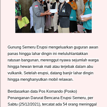
Gunung Semeru Erupsi mengeluarkan guguran awan
panas hingga lahar dingin ini meluluhlantakkan
ratusan bangunan, merenggut nyawa sejumlah warga
hingga hewan ternak mati atau terjebak dalam abu
vulkanik. Setelah erupsi, datang banjir lahar dingin
hingga menghanyutkan mobil relawan.
Berdasarkan data Pos Komando (Posko)
Penanganan Darurat Bencana Erupsi Semeru, per
Sabtu (25/12/2021), tercatat ada 54 orang meninggal