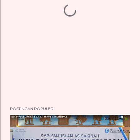
POSTINGAN POPULER