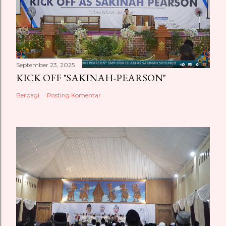
September 23, 2025
KICK OFF "SAKINAH-PEARSON"
Berbagi
Posting Komentar