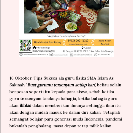
16 Oktober. Tips Sukses ala guru fisika SMA Islam As
Sakinah "
Buat gurumu tersenyum setiap hari
, beliau selalu
berpesan seperti itu kepada para siswa, sebab ketika
guru
tersenyum
tandanya bahagia, ketika
bahagia
guru
akan
ikhlas
dalam memberikan ilmunya sehingga ilmu itu
akan dengan mudah masuk ke dalam diri kalian. Tetaplah
semangat belajar para generasi muda Indonesia, pandemi
bukanlah penghalang, masa depan tetap milik kalian.