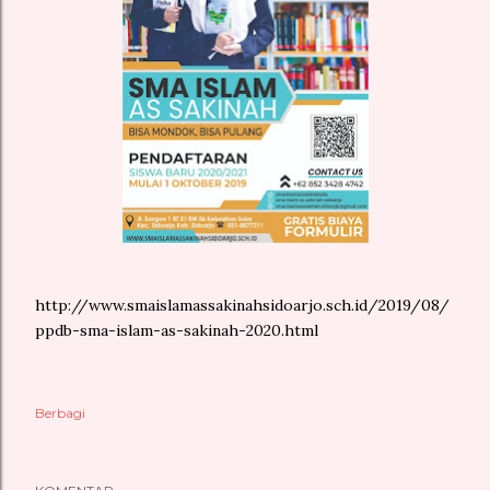
http://www.smaislamassakinahsidoarjo.sch.id/2019/08/
ppdb-sma-islam-as-sakinah-2020.html
Berbagi