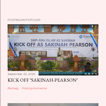
POSTINGAN POPULER
September 23, 2025
KICK OFF "SAKINAH-PEARSON"
Berbagi
Posting Komentar