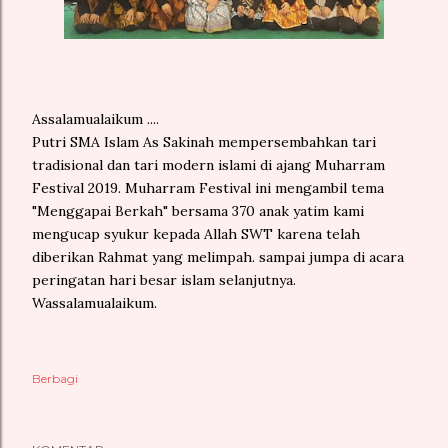
Assalamualaikum ....
Putri SMA Islam As Sakinah mempersembahkan tari
tradisional dan tari modern islami di ajang Muharram
Festival 2019. Muharram Festival ini mengambil tema
"Menggapai Berkah" bersama 370 anak yatim kami
mengucap syukur kepada Allah SWT karena telah
diberikan Rahmat yang melimpah. sampai jumpa di acara
peringatan hari besar islam selanjutnya.
Wassalamualaikum.
Berbagi