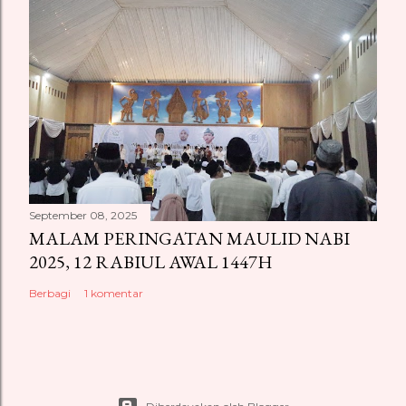
September 08, 2025
MALAM PERINGATAN MAULID NABI
2025, 12 RABIUL AWAL 1447H
Berbagi
1 komentar