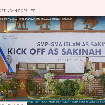
OSTINGAN POPULER
ptember 23, 2025